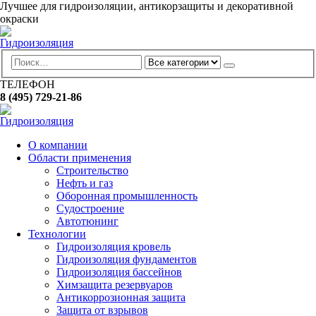
Лучшее для гидроизоляции, антикорзащиты и декоративной
окраски
ТЕЛЕФОН
8 (495) 729-21-86
О компании
Области применения
Строительство
Нефть и газ
Оборонная промышленность
Судостроение
Автотюнинг
Технологии
Гидроизоляция кровель
Гидроизоляция фундаментов
Гидроизоляция бассейнов
Химзащита резервуаров
Антикоррозионная защита
Защита от взрывов