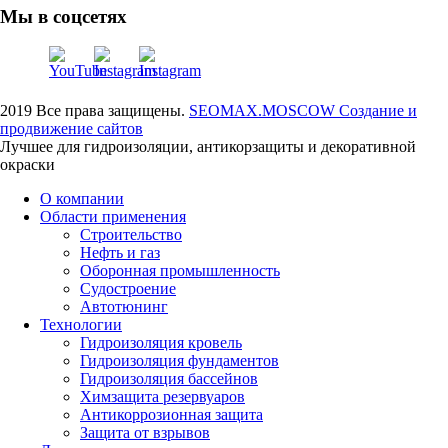
Мы в соцсетях
2019 Все права защищены.
SEOMAX.MOSCOW Создание и
продвижение сайтов
Лучшее для гидроизоляции, антикорзащиты и декоративной
окраски
О компании
Области применения
Строительство
Нефть и газ
Оборонная промышленность
Судостроение
Автотюнинг
Технологии
Гидроизоляция кровель
Гидроизоляция фундаментов
Гидроизоляция бассейнов
Химзащита резервуаров
Антикоррозионная защита
Защита от взрывов